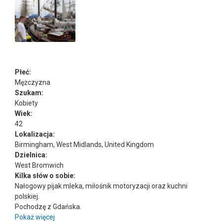
Płeć:
Mężczyzna
Szukam:
Kobiety
Wiek:
42
Lokalizacja:
Birmingham, West Midlands, United Kingdom
Dzielnica:
West Bromwich
Kilka słów o sobie:
Nałogowy pijak mleka, miłośnik motoryzacji oraz kuchni
polskiej.
Pochodzę z Gdańska.
Pokaż więcej